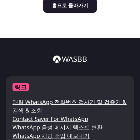
홈으로 돌아가기
Italiano
ไทย
WASBB
링크
대량 WhatsApp 전화번호 검사기 및 검증기 &
검색 & 조회
Contact Saver For WhatsApp
WhatsApp 음성 메시지 텍스트 변환
WhatsApp 채팅 백업 내보내기