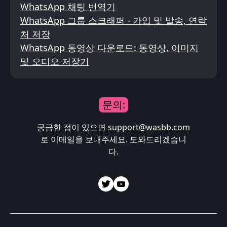
WhatsApp 채팅 번역기
WhatsApp 그룹 스크래퍼 - 가입 및 발송, 연락
처 저장
WhatsApp 동영상 다운로드: 동영상, 이미지
및 오디오 저장기
문의:
궁금한 점이 있으면
support@wasbb.com
로 이메일을 보내주세요. 도와드리겠습니
다.