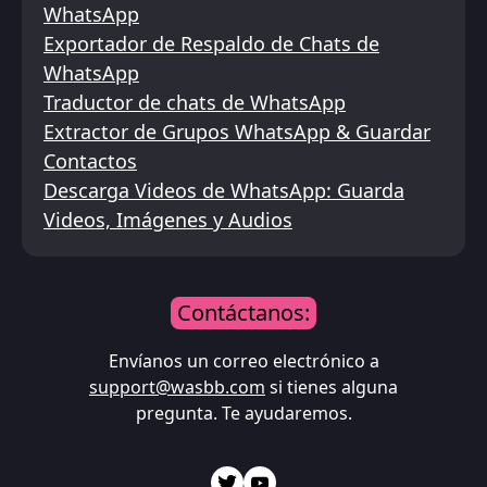
WhatsApp
Exportador de Respaldo de Chats de
WhatsApp
Traductor de chats de WhatsApp
Extractor de Grupos WhatsApp & Guardar
Contactos
Descarga Videos de WhatsApp: Guarda
Videos, Imágenes y Audios
Contáctanos:
Envíanos un correo electrónico a
support@wasbb.com
si tienes alguna
pregunta. Te ayudaremos.