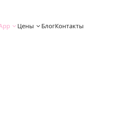
App
Цены
Блог
Контакты