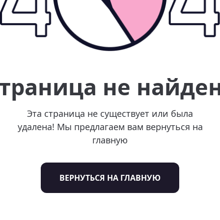
траница не найде
Эта страница не существует или была
удалена! Мы предлагаем вам вернуться на
главную
ВЕРНУТЬСЯ НА ГЛАВНУЮ