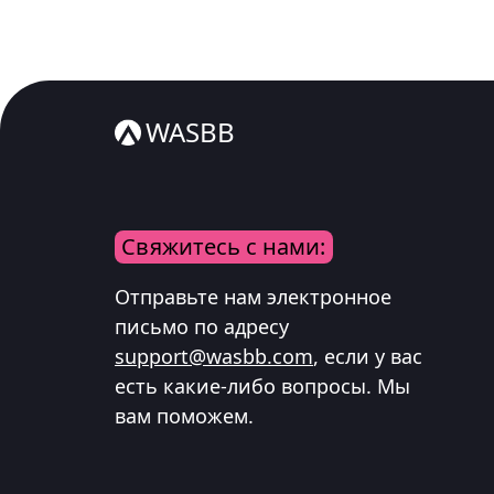
WASBB
Свяжитесь с нами:
Отправьте нам электронное
письмо по адресу
support@wasbb.com
, если у вас
есть какие-либо вопросы. Мы
вам поможем.