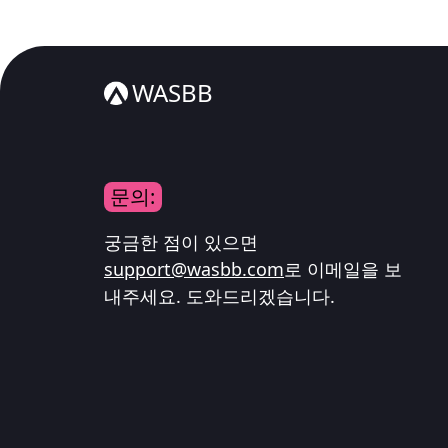
WASBB
문의:
궁금한 점이 있으면
support@wasbb.com
로 이메일을 보
내주세요. 도와드리겠습니다.