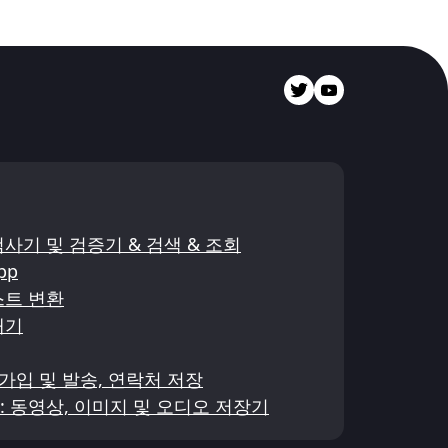
검사기 및 검증기 & 검색 & 조회
pp
스트 변환
내기
- 가입 및 발송, 연락처 저장
드: 동영상, 이미지 및 오디오 저장기