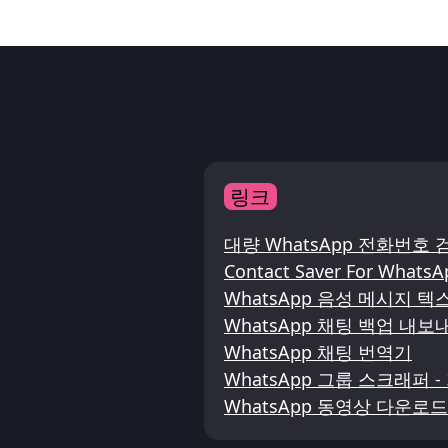
링크
대량 WhatsApp 전화번호 
Contact Saver For WhatsA
WhatsApp 음성 메시지 텍
WhatsApp 채팅 백업 내보
WhatsApp 채팅 번역기
WhatsApp 그룹 스크래퍼 
WhatsApp 동영상 다운로