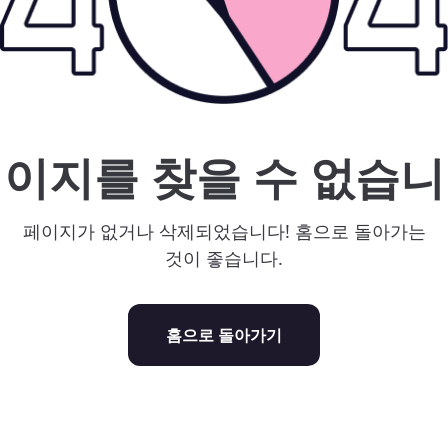
이지를 찾을 수 없습
페이지가 없거나 삭제되었습니다! 홈으로 돌아가는
것이 좋습니다.
홈으로 돌아가기