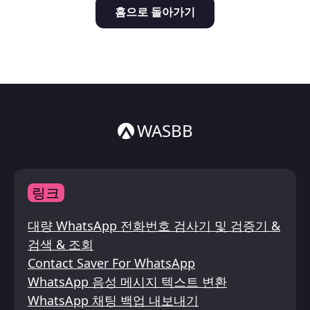
홈으로 돌아가기
Italiano
ไทย
WASBB
링크
대량 WhatsApp 전화번호 검사기 및 검증기 &
검색 & 조회
Contact Saver For WhatsApp
WhatsApp 음성 메시지 텍스트 변환
WhatsApp 채팅 백업 내보내기