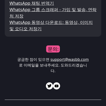
WhatsApp 채팅 번역기
WhatsApp 그룹 스크래퍼 - 가입 및 발송, 연락
처 저장
WhatsApp 동영상 다운로드: 동영상, 이미지
및 오디오 저장기
문의:
궁금한 점이 있으면
support@wasbb.com
로 이메일을 보내주세요. 도와드리겠습니
다.