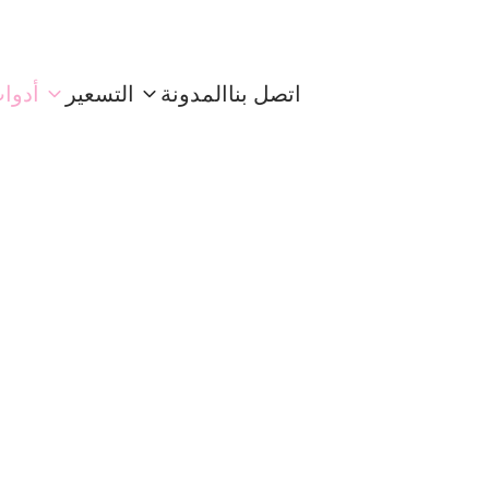
اتصل بنا
المدونة
التسعير
أدوا