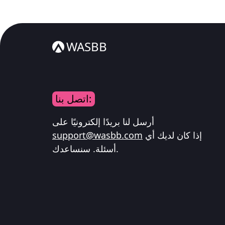
WASBB
اتصل بنا:
أرسل لنا بريدًا إلكترونيًا على
إذا كان لديك أي
support@wasbb.com
أسئلة. سنساعدك.