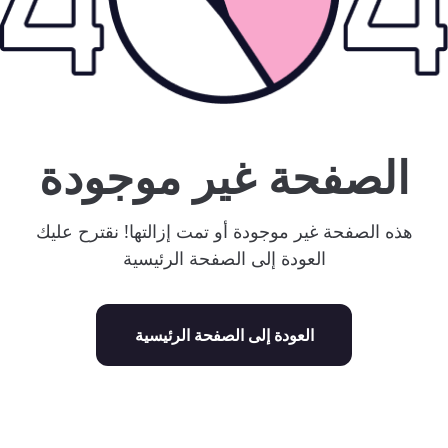
الصفحة غير موجودة
هذه الصفحة غير موجودة أو تمت إزالتها! نقترح عليك
العودة إلى الصفحة الرئيسية
العودة إلى الصفحة الرئيسية