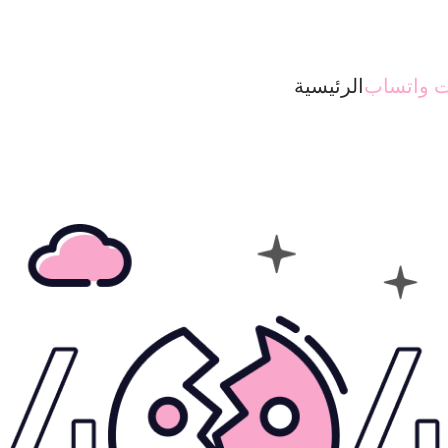
ت واتساب
الرئيسية