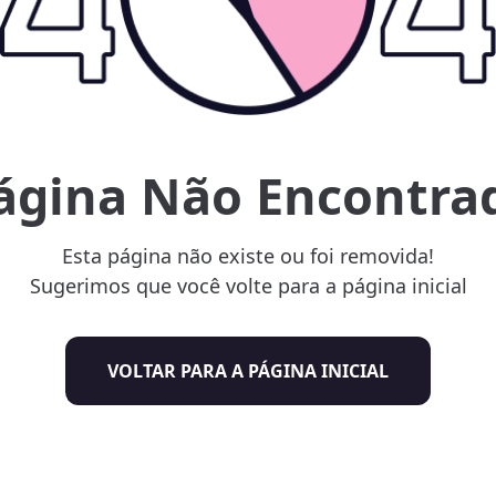
ágina Não Encontra
Esta página não existe ou foi removida!
Sugerimos que você volte para a página inicial
VOLTAR PARA A PÁGINA INICIAL