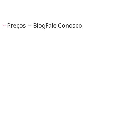
Preços
Blog
Fale Conosco