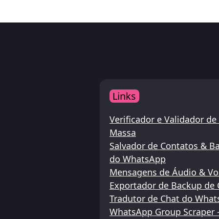
Links
Verificador e Validador 
Massa
Salvador de Contatos & B
do WhatsApp
Mensagens de Áudio & Vo
Exportador de Backup de
Tradutor de Chat do Wha
WhatsApp Group Scraper -