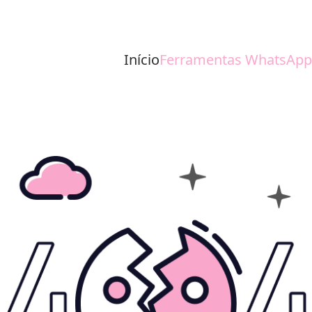
Início
Ferramentas WhatsApp