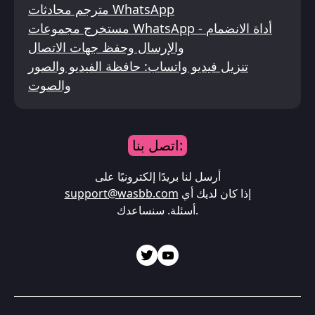
مترجم محادثات WhatsApp
مستخرج مجموعات WhatsApp - أداة الانضمام
والإرسال وحفظ جهات الاتصال
تنزيل فيديو واتساب: حافظة الفيديو والصور
والصوت
اتصل بنا:
أرسل لنا بريدًا إلكترونيًا على
إذا كان لديك أي
support@wasbb.com
أسئلة. سنساعدك.