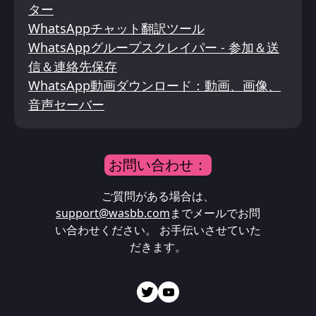
ター
WhatsAppチャット翻訳ツール
WhatsAppグループスクレイパー - 参加＆送
信＆連絡先保存
WhatsApp動画ダウンロード：動画、画像、
音声セーバー
お問い合わせ：
ご質問がある場合は、
support@wasbb.com
までメールでお問
い合わせください。 お手伝いさせていた
だきます。