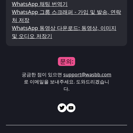
WhatsApp 채팅 번역기
WhatsApp 그룹 스크래퍼 - 가입 및 발송, 연락
처 저장
WhatsApp 동영상 다운로드: 동영상, 이미지
및 오디오 저장기
문의:
궁금한 점이 있으면
support@wasbb.com
로 이메일을 보내주세요. 도와드리겠습니
다.