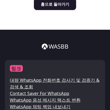
홈으로 돌아가기
Italiano
ไทย
WASBB
링크
대량 WhatsApp 전화번호 검사기 및 검증기 &
검색 & 조회
Contact Saver For WhatsApp
WhatsApp 음성 메시지 텍스트 변환
WhatsApp 채팅 백업 내보내기