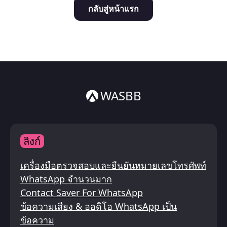
กลับสู่หน้าแรก
Italiano
ไทย
WASBB
ลิงก์
เครื่องมือตรวจสอบและยืนยันหมายเลขโทรศัพท์
WhatsApp จำนวนมาก
Contact Saver For WhatsApp
ข้อความเสียง & ออดิโอ WhatsApp เป็น
ข้อความ