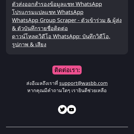
ตัวส่งออกสำรองข้อมูลแชท WhatsApp
โปรแกรมแปลแชท WhatsApp
WhatsApp Group Scraper - ตัวเข้าร่วม & ผู้ส่ง
& ตัวบันทึกรายชื่อติดต่อ
ดาวน์โหลดวิดีโอ WhatsApp: บันทึกวิดีโอ,
รูปภาพ & เสียง
ติดต่อเรา:
ส่งอีเมลถึงเราที่
support@wasbb.com
หากคุณมีคำถามใดๆ เรายินดีช่วยเหลือ