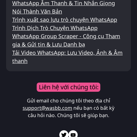
WhatsApp Âm Thanh & Tin Nhắn Giọng
Nói Thành Văn Bản
Trình xuất sao lưu trò chuyện WhatsApp
Trình Dịch Trò Chuyện WhatsApp
WhatsApp Group Scraper - Công cụ Tham
gia & Gửi tin & Lưu Danh bạ
Tải Video WhatsApp: Lưu Video, Ảnh & Âm
thanh
Liên hệ với chúng tôi:
Gửi email cho chúng tôi theo địa chỉ
support@wasbb.com
nếu bạn có bất kỳ
câu hỏi nào. Chúng tôi sẽ giúp bạn.