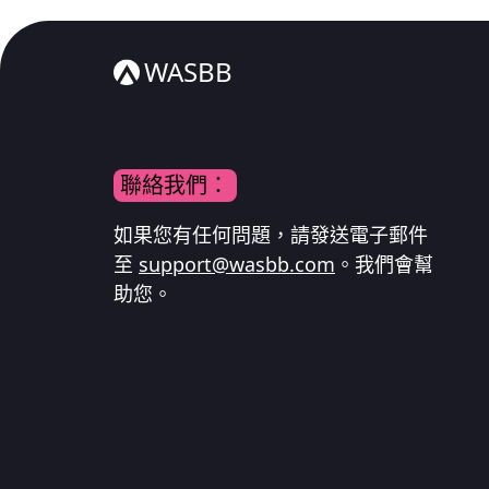
WASBB
聯絡我們：
如果您有任何問題，請發送電子郵件
至
support@wasbb.com
。我們會幫
助您。