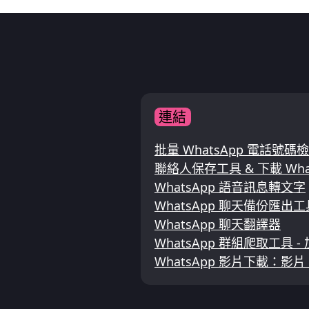
連結
批量 WhatsApp 電話號
聯絡人保存工具 & 下載 Wha
WhatsApp 語音訊息轉文字
WhatsApp 聊天備份匯出工
WhatsApp 聊天翻譯器
WhatsApp 群組爬取工具
WhatsApp 影片下載：