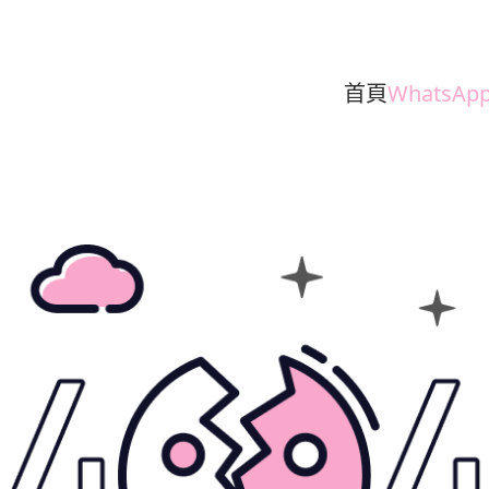
首頁
WhatsAp