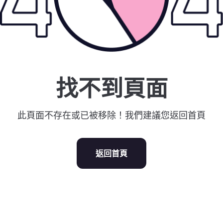
找不到頁面
此頁面不存在或已被移除！我們建議您返回首頁
返回首頁