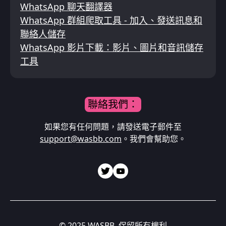
WhatsApp 聊天翻譯器
WhatsApp 群組爬取工具 - 加入、發送訊息和
聯絡人儲存
WhatsApp 影片下載：影片、圖片和音訊儲存
工具
聯絡我們：
如果您有任何問題，請發送電子郵件至
support@wasbb.com
。我們會幫助您。
© 2025 WASBB. 保留所有權利