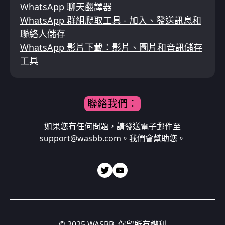
WhatsApp 聊天翻譯器
WhatsApp 群組爬取工具 - 加入、發送訊息和
聯絡人儲存
WhatsApp 影片下載：影片、圖片和音訊儲存
工具
聯絡我們：
如果您有任何問題，請發送電子郵件至
support@wasbb.com
。我們會幫助您。
© 2025 WASBB. 保留所有權利