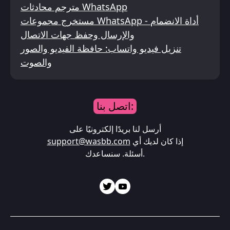
مترجم محادثات WhatsApp
مستخرج مجموعات WhatsApp - أداة الانضمام
والإرسال وحفظ جهات الاتصال
تنزيل فيديو واتساب: حافظة الفيديو والصور
والصوت
اتصل بنا:
أرسل لنا بريدًا إلكترونيًا على
إذا كان لديك أي
support@wasbb.com
أسئلة. سنساعدك.