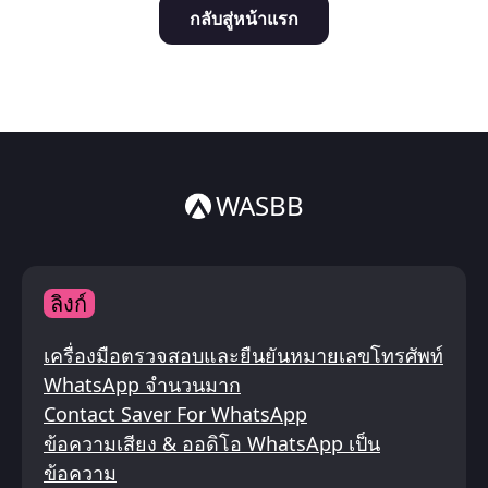
กลับสู่หน้าแรก
Italiano
ไทย
WASBB
ลิงก์
เครื่องมือตรวจสอบและยืนยันหมายเลขโทรศัพท์
WhatsApp จำนวนมาก
Contact Saver For WhatsApp
ข้อความเสียง & ออดิโอ WhatsApp เป็น
ข้อความ