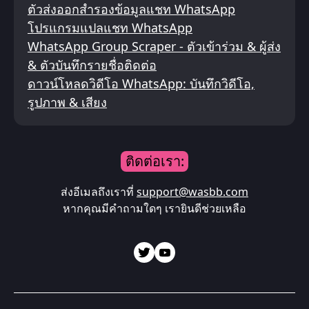
ตัวส่งออกสำรองข้อมูลแชท WhatsApp
โปรแกรมแปลแชท WhatsApp
WhatsApp Group Scraper - ตัวเข้าร่วม & ผู้ส่ง
& ตัวบันทึกรายชื่อติดต่อ
ดาวน์โหลดวิดีโอ WhatsApp: บันทึกวิดีโอ,
รูปภาพ & เสียง
ติดต่อเรา:
ส่งอีเมลถึงเราที่
support@wasbb.com
หากคุณมีคำถามใดๆ เรายินดีช่วยเหลือ