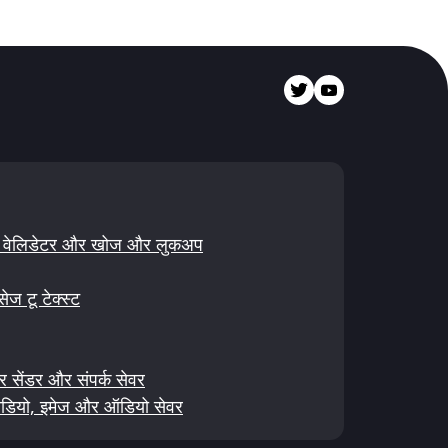
 और वेलिडेटर और खोज और लुकअप
 टू टेक्स्ट
और सेंडर और संपर्क सेवर
ियो, इमेज और ऑडियो सेवर