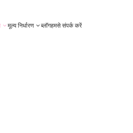
स
मूल्य निर्धारण
ब्लॉग
हमसे संपर्क करें