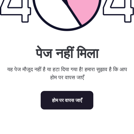
पेज नहीं मिला
यह पेज मौजूद नहीं है या हटा दिया गया है! हमारा सुझाव है कि आप
होम पर वापस जाएँ
होम पर वापस जाएँ