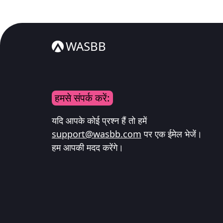
WASBB
हमसे संपर्क करें:
यदि आपके कोई प्रश्न हैं तो हमें
support@wasbb.com
पर एक ईमेल भेजें।
हम आपकी मदद करेंगे।