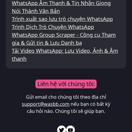
WhatsApp Âm Thanh & Tin Nhắn Giọng
Nói Thành Văn Bản
Trình xuất sao lưu trò chuyện WhatsApp
Trình Dịch Trò Chuyện WhatsApp
WhatsApp Group Scraper - Công cụ Tham
gia & Gửi tin & Lưu Danh bạ
Tải Video WhatsApp: Lưu Video, Ảnh & Âm
thanh
Liên hệ với chúng tôi:
Gửi email cho chúng tôi theo địa chỉ
support@wasbb.com
nếu bạn có bất kỳ
câu hỏi nào. Chúng tôi sẽ giúp bạn.