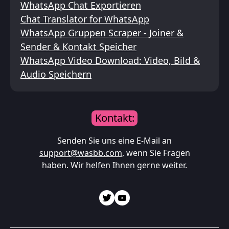
WhatsApp Chat Exportieren
Chat Translator for WhatsApp
WhatsApp Gruppen Scraper - Joiner &
Sender & Kontakt Speicher
WhatsApp Video Download: Video, Bild &
Audio Speichern
Kontakt:
Senden Sie uns eine E-Mail an
support@wasbb.com
, wenn Sie Fragen
haben. Wir helfen Ihnen gerne weiter.