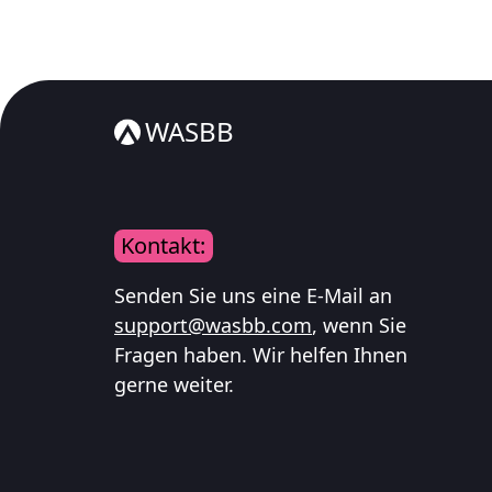
WASBB
Kontakt:
Senden Sie uns eine E-Mail an
support@wasbb.com
, wenn Sie
Fragen haben. Wir helfen Ihnen
gerne weiter.