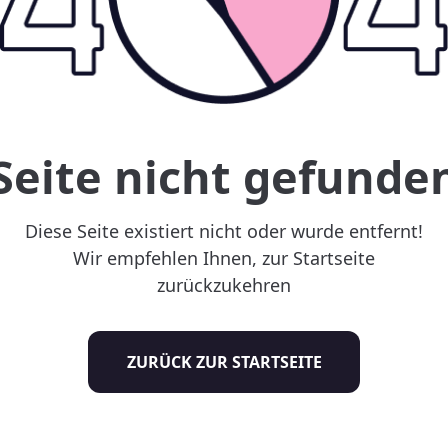
Seite nicht gefunde
Diese Seite existiert nicht oder wurde entfernt!
Wir empfehlen Ihnen, zur Startseite
zurückzukehren
ZURÜCK ZUR STARTSEITE