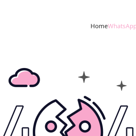
Home
WhatsApp