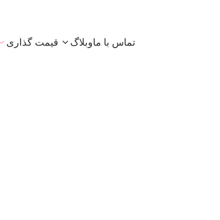
تماس با ما
وبلاگ
قیمت گذاری