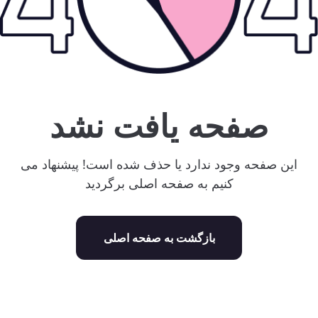
صفحه یافت نشد
این صفحه وجود ندارد یا حذف شده است! پیشنهاد می
کنیم به صفحه اصلی برگردید
بازگشت به صفحه اصلی