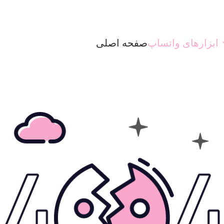
ابزارهای واتساپ
صفحه اصلی