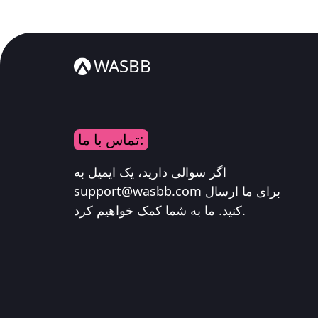
WASBB
تماس با ما:
اگر سوالی دارید، یک ایمیل به
برای ما ارسال
support@wasbb.com
کنید. ما به شما کمک خواهیم کرد.