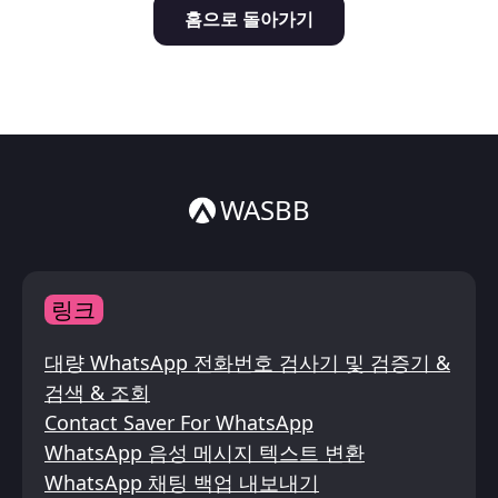
홈으로 돌아가기
Italiano
ไทย
WASBB
링크
대량 WhatsApp 전화번호 검사기 및 검증기 &
검색 & 조회
Contact Saver For WhatsApp
WhatsApp 음성 메시지 텍스트 변환
WhatsApp 채팅 백업 내보내기