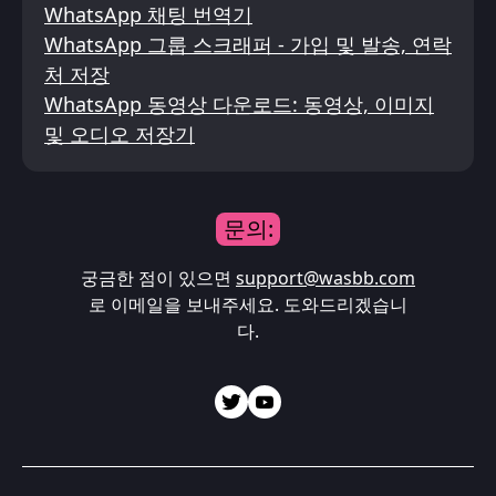
WhatsApp 채팅 번역기
WhatsApp 그룹 스크래퍼 - 가입 및 발송, 연락
처 저장
WhatsApp 동영상 다운로드: 동영상, 이미지
및 오디오 저장기
문의:
궁금한 점이 있으면
support@wasbb.com
로 이메일을 보내주세요. 도와드리겠습니
다.