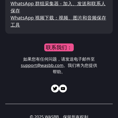
WhatsApp 群组采集器 - 加入、发送和联系人
保存
WhatsApp 视频下载：视频、图片和音频保存
工具
联系我们：
如果您有任何问题，请发送电子邮件至
support@wasbb.com
。我们将为您提供
帮助。
© 2025 WASBB。保留所有权利