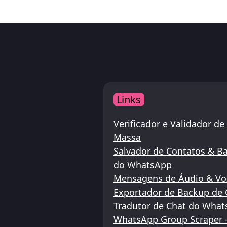
Links
Verificador e Validador 
Massa
Salvador de Contatos & B
do WhatsApp
Mensagens de Áudio & Vo
Exportador de Backup de
Tradutor de Chat do Wha
WhatsApp Group Scraper -