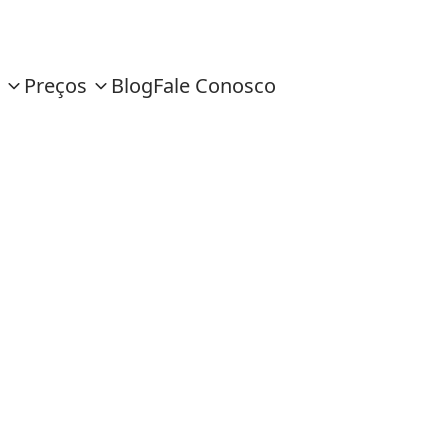
Preços
Blog
Fale Conosco