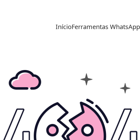
Início
Ferramentas WhatsApp