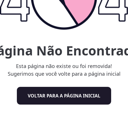
ágina Não Encontra
Esta página não existe ou foi removida!
Sugerimos que você volte para a página inicial
VOLTAR PARA A PÁGINA INICIAL