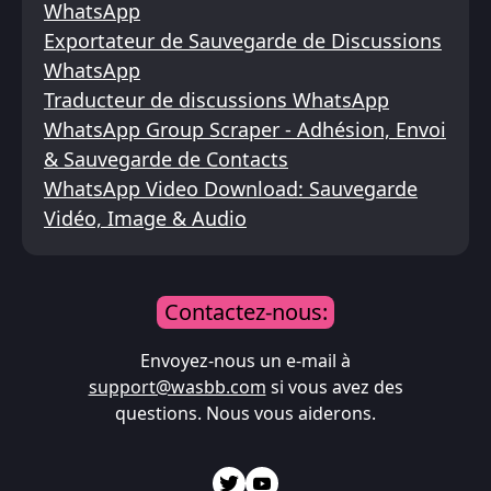
WhatsApp
Exportateur de Sauvegarde de Discussions
WhatsApp
Traducteur de discussions WhatsApp
WhatsApp Group Scraper - Adhésion, Envoi
& Sauvegarde de Contacts
WhatsApp Video Download: Sauvegarde
Vidéo, Image & Audio
Contactez-nous:
Envoyez-nous un e-mail à
support@wasbb.com
si vous avez des
questions. Nous vous aiderons.