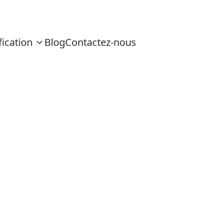
fication
Blog
Contactez-nous