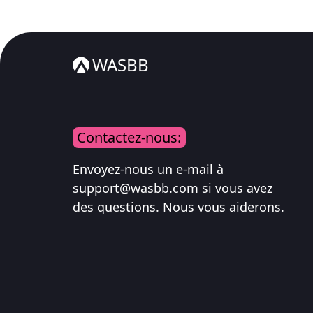
WASBB
Contactez-nous:
Envoyez-nous un e-mail à
support@wasbb.com
si vous avez
des questions. Nous vous aiderons.