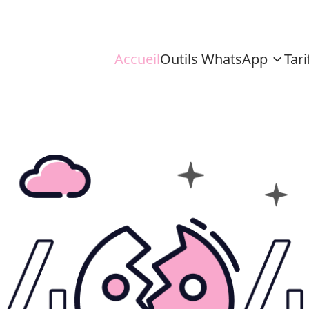
Accueil
Outils WhatsApp
Tari