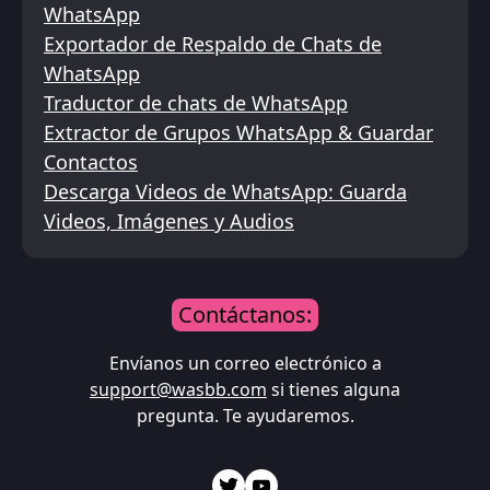
WhatsApp
Exportador de Respaldo de Chats de
WhatsApp
Traductor de chats de WhatsApp
Extractor de Grupos WhatsApp & Guardar
Contactos
Descarga Videos de WhatsApp: Guarda
Videos, Imágenes y Audios
Contáctanos:
Envíanos un correo electrónico a
support@wasbb.com
si tienes alguna
pregunta. Te ayudaremos.